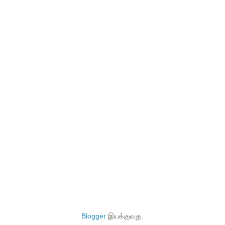
Blogger
இயக்குவது.