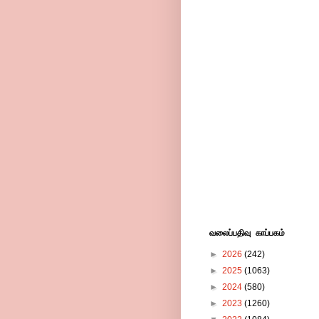
வலைப்பதிவு காப்பகம்
►
2026
(242)
►
2025
(1063)
►
2024
(580)
►
2023
(1260)