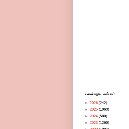
வலைப்பதிவு காப்பகம்
►
2026
(242)
►
2025
(1063)
►
2024
(580)
►
2023
(1260)