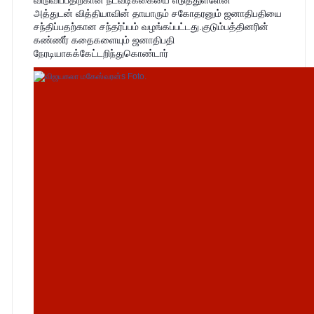
அத்துடன் வித்தியாவின் தாயாரும் சகோதரனும் ஜனாதிபதியை
சந்திப்பதற்கான சந்தர்ப்பம் வழங்கப்பட்டது.குடும்பத்தினரின்
கண்ணீர் கதைகளையும் ஜனாதிபதி
நேரடியாகக்கேட்டறிந்துகொண்டார்