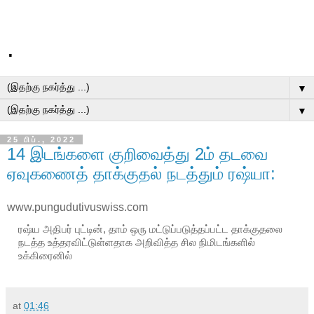
.
▼
▼
25 பிப்., 2022
14 இடங்களை குறிவைத்து 2ம் தடவை
ஏவுகணைத் தாக்குதல் நடத்தும் ரஷ்யா:
www.pungudutivuswiss.com
ரஷ்ய அதிபர் புட்டின், தாம் ஒரு மட்டுப்படுத்தப்பட்ட தாக்குதலை 
நடத்த உத்தரவிட்டுள்ளதாக அறிவித்த சில நிமிடங்களில் 
உக்கிரைனில் 
at
01:46