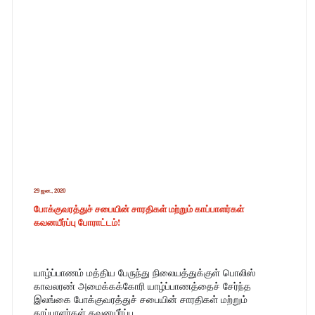
29 ஜன., 2020
போக்குவரத்துச் சபையின் சாரதிகள் மற்றும் காப்பாளர்கள்
கவனயீர்ப்பு போராட்டம்!
யாழ்ப்பாணம் மத்திய பேருந்து நிலையத்துக்குள் பொலிஸ் 
காவலரண் அமைக்கக்கோரி யாழ்ப்பாணத்தைச் சேர்ந்த 
இலங்கை போக்குவரத்துச் சபையின் சாரதிகள் மற்றும் 
காப்பாளர்கள் கவனயீர்ப்பு