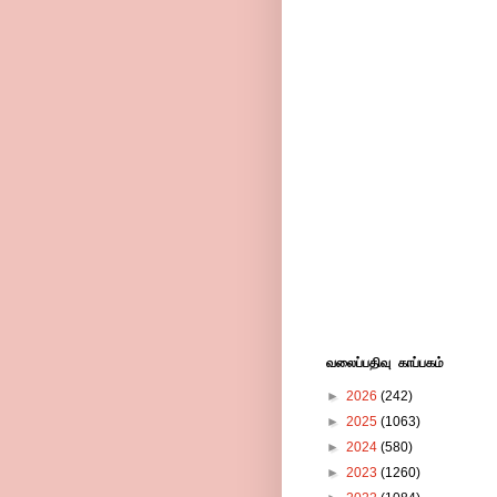
வலைப்பதிவு காப்பகம்
►
2026
(242)
►
2025
(1063)
►
2024
(580)
►
2023
(1260)