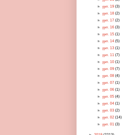
►
ஜன. 19
(3)
►
ஜன. 18
(2)
►
ஜன. 17
(2)
►
ஜன. 16
(3)
►
ஜன. 15
(1)
►
ஜன. 14
(5)
►
ஜன. 13
(1)
►
ஜன. 11
(7)
►
ஜன. 10
(1)
►
ஜன. 09
(7)
►
ஜன. 08
(4)
►
ஜன. 07
(1)
►
ஜன. 06
(1)
►
ஜன. 05
(4)
►
ஜன. 04
(1)
►
ஜன. 03
(2)
►
ஜன. 02
(14)
►
ஜன. 01
(3)
►
2019
(2213)