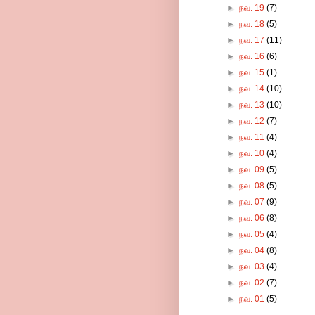
►
நவ. 19
(7)
►
நவ. 18
(5)
►
நவ. 17
(11)
►
நவ. 16
(6)
►
நவ. 15
(1)
►
நவ. 14
(10)
►
நவ. 13
(10)
►
நவ. 12
(7)
►
நவ. 11
(4)
►
நவ. 10
(4)
►
நவ. 09
(5)
►
நவ. 08
(5)
►
நவ. 07
(9)
►
நவ. 06
(8)
►
நவ. 05
(4)
►
நவ. 04
(8)
►
நவ. 03
(4)
►
நவ. 02
(7)
►
நவ. 01
(5)