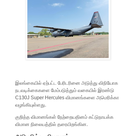
இலங்கையில் ஏற்பட்ட பேரிடரினை அடுத்து விநியோக
நடவடிக்கைகளை மேம்படுத்தும் வகையில் இரண்டு
C130J Super Hercules விமானங்களை அமெரிக்கா
வழங்கியுள்ளது.
குறித்த விமானங்கள் நேற்றையதினம் கட்டுநாயக்க
விமான நிலையத்தில் தரையிறங்கின.