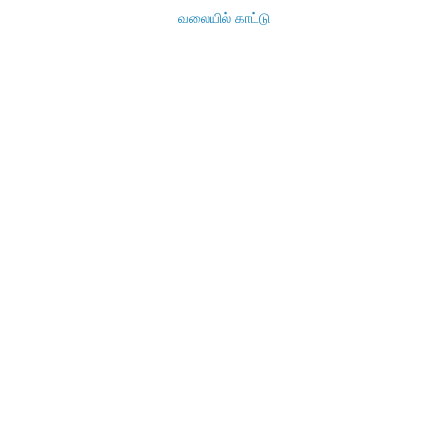
வலையில் காட்டு