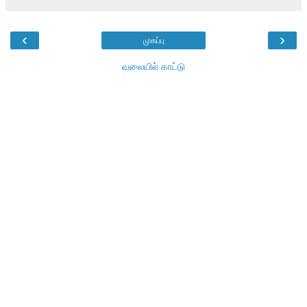
‹
›
முகப்பு
வலையில் காட்டு