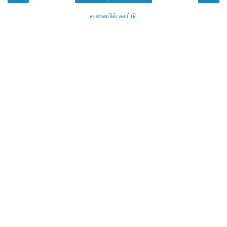
வலையில் காட்டு