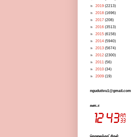
►
2019
(2213)
►
2018
(1696)
►
2017
(208)
►
2016
(3513)
►
2015
(6158)
►
2014
(5940)
►
2013
(5674)
►
2012
(2300)
►
2011
(56)
►
2010
(34)
►
2009
(19)
் எங்களுக்கு ஆதரவாக இருக்கும் .தொடர்புகள்-pungudutivu1@gmail.com
கனடா
தொலைக்காட்சிகள்