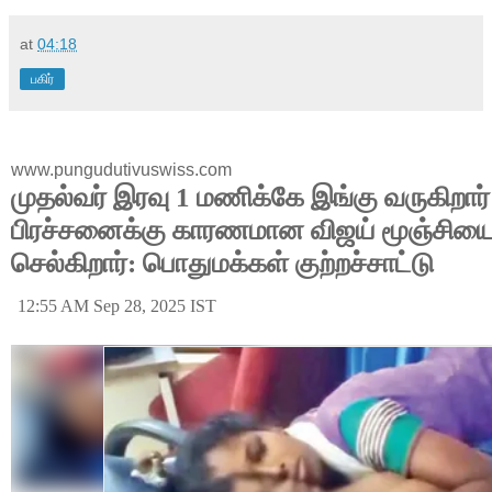
at
04:18
பகிர்
www.pungudutivuswiss.com
முதல்வர் இரவு 1 மணிக்கே இங்கு வருகிறார
பிரச்சனைக்கு காரணமான விஜய் மூஞ்சியை த
செல்கிறார்: பொதுமக்கள் குற்றச்சாட்டு
12:55 AM Sep 28, 2025 IST