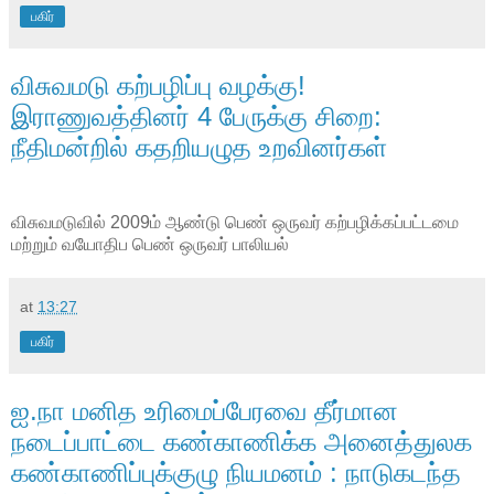
பகிர்
விசுவமடு கற்பழிப்பு வழக்கு!
இராணுவத்தினர் 4 பேருக்கு சிறை:
நீதிமன்றில் கதறியழுத உறவினர்கள்
விசுவமடுவில் 2009ம் ஆண்டு பெண் ஒருவர் கற்பழிக்கப்பட்டமை
மற்றும் வயோதிப பெண் ஒருவர் பாலியல்
at
13:27
பகிர்
ஐ.நா மனித உரிமைப்பேரவை தீர்மான
நடைப்பாட்டை கண்காணிக்க அனைத்துலக
கண்காணிப்புக்குழு நியமனம் : நாடுகடந்த