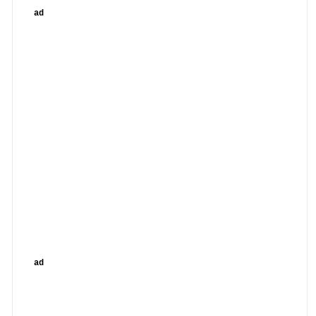
ad
ad