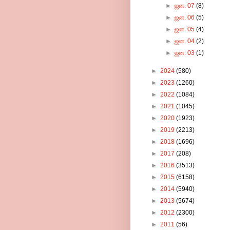
►
ஜன. 07
(8)
►
ஜன. 06
(5)
►
ஜன. 05
(4)
►
ஜன. 04
(2)
►
ஜன. 03
(1)
►
2024
(580)
►
2023
(1260)
►
2022
(1084)
►
2021
(1045)
►
2020
(1923)
►
2019
(2213)
►
2018
(1696)
►
2017
(208)
►
2016
(3513)
►
2015
(6158)
►
2014
(5940)
►
2013
(5674)
►
2012
(2300)
►
2011
(56)