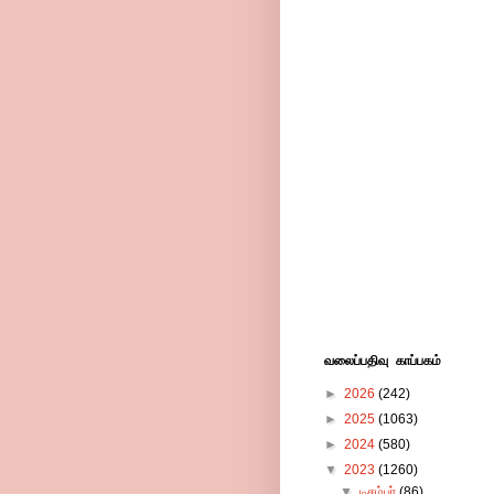
வலைப்பதிவு காப்பகம்
►
2026
(242)
►
2025
(1063)
►
2024
(580)
▼
2023
(1260)
▼
டிசம்பர்
(86)