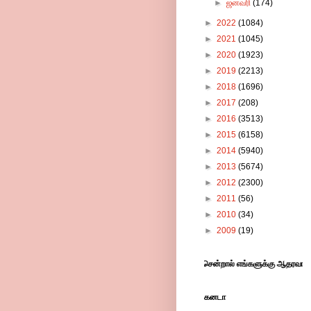
►
ஜனவரி
(174)
►
2022
(1084)
►
2021
(1045)
►
2020
(1923)
►
2019
(2213)
►
2018
(1696)
►
2017
(208)
►
2016
(3513)
►
2015
(6158)
►
2014
(5940)
►
2013
(5674)
►
2012
(2300)
►
2011
(56)
►
2010
(34)
►
2009
(19)
்குள்ள விளம்பரங்களில் கிளிக் செய்து விட்டு சென்றால் எங்களுக்கு ஆதரவாக இருக்கும் 
கனடா