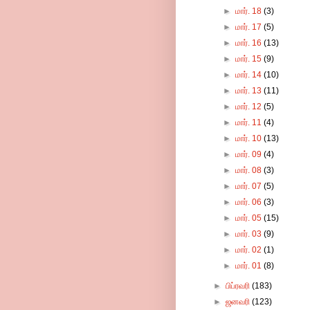
►
மார். 18
(3)
►
மார். 17
(5)
►
மார். 16
(13)
►
மார். 15
(9)
►
மார். 14
(10)
►
மார். 13
(11)
►
மார். 12
(5)
►
மார். 11
(4)
►
மார். 10
(13)
►
மார். 09
(4)
►
மார். 08
(3)
►
மார். 07
(5)
►
மார். 06
(3)
►
மார். 05
(15)
►
மார். 03
(9)
►
மார். 02
(1)
►
மார். 01
(8)
►
பிப்ரவரி
(183)
►
ஜனவரி
(123)