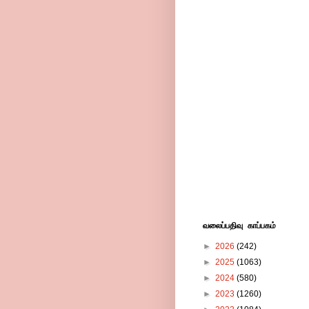
வலைப்பதிவு காப்பகம்
►
2026
(242)
►
2025
(1063)
►
2024
(580)
►
2023
(1260)