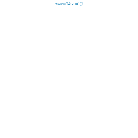
வலையில் காட்டு